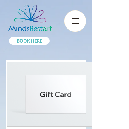
BOOK HERE